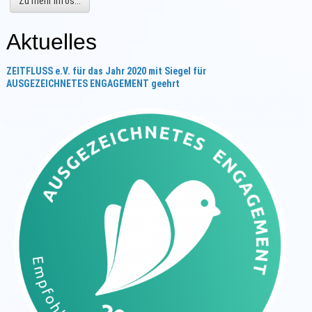
Zu mehr Infos...
Aktuelles
ZEITFLUSS e.V.
für das Jahr 2020
mit Siegel für
AUSGEZEICHNETES ENGAGEMENT geehrt