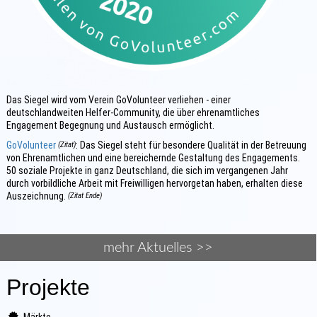
Das Siegel wird vom Verein GoVolunteer verliehen - einer
deutschlandweiten Helfer-Community, die über ehrenamtliches
Engagement Begegnung und Austausch ermöglicht.
GoVolunteer
: Das Siegel steht für besondere Qualität in der Betreuung
(Zitat)
von Ehrenamtlichen und eine bereichernde Gestaltung des Engagements.
50 soziale Projekte in ganz Deutschland, die sich im vergangenen Jahr
durch vorbildliche Arbeit mit Freiwilligen hervorgetan haben, erhalten diese
Auszeichnung.
(Zitat Ende)
mehr Aktuelles >>
Projekte
Märkte